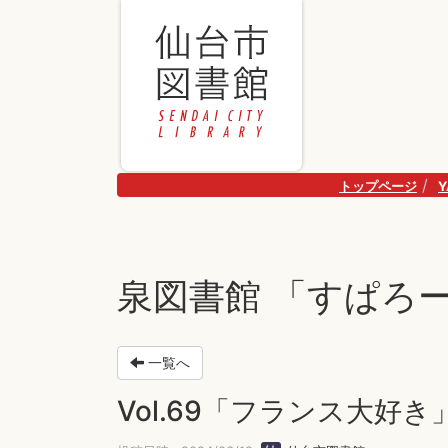
トップページ
泉図書館 「すぱろ
一覧へ
Vol.69「フランス大好き