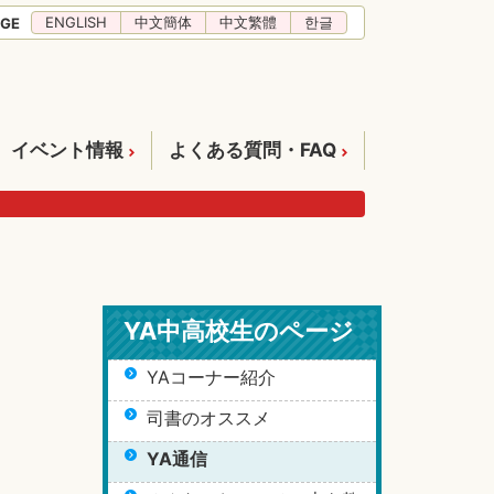
ENGLISH
中文簡体
中文繁體
한글
GE
イベント情報
よくある質問・FAQ
YA中高校生のページ
YAコーナー紹介
司書のオススメ
YA通信