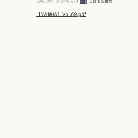
投稿日時 : 2024/06/19
仙台市図書館
【YA通信】Vol.69.pdf