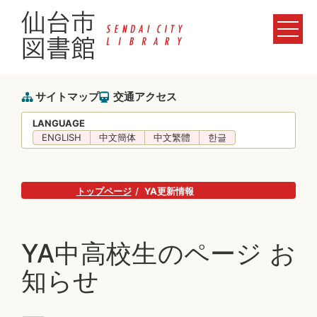
サイトマップ
交通アクセス
LANGUAGE
ENGLISH
中文簡体
中文繁體
한글
トップページ
YA更新情報
YA中高校生のページ お
知らせ