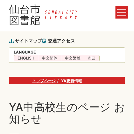
サイトマップ
交通アクセス
LANGUAGE
ENGLISH
中文簡体
中文繁體
한글
トップページ
YA更新情報
YA中高校生のページ お
知らせ