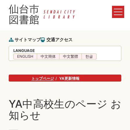
サイトマップ
交通アクセス
LANGUAGE
ENGLISH
中文簡体
中文繁體
한글
トップページ
YA更新情報
YA中高校生のページ お
知らせ