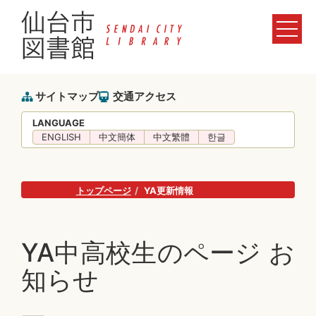
サイトマップ
交通アクセス
LANGUAGE
ENGLISH
中文簡体
中文繁體
한글
トップページ
YA更新情報
YA中高校生のページ お
知らせ