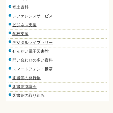
郷土資料
レファレンスサービス
ビジネス支援
学校支援
デジタルライブラリー
せんだい電子図書館
問い合わせの多い資料
スマートフォン・携帯
図書館の発行物
図書館協議会
図書館の取り組み