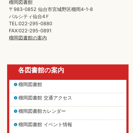
榴岡図書館
〒983-0852 仙台市宮城野区榴岡4-1-8
パルシティ仙台4Ｆ
TEL:022-295-0880
FAX:022-295-0891
榴岡図書館の案内
各図書館の案内
榴岡図書館
榴岡図書館 交通アクセス
榴岡図書館カレンダー
榴岡図書館 イベント情報