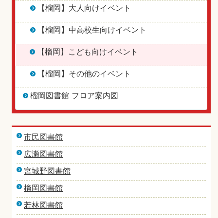
【榴岡】大人向けイベント
【榴岡】中高校生向けイベント
【榴岡】こども向けイベント
【榴岡】その他のイベント
榴岡図書館 フロア案内図
市民図書館
広瀬図書館
宮城野図書館
榴岡図書館
若林図書館