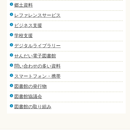
郷土資料
レファレンスサービス
ビジネス支援
学校支援
デジタルライブラリー
せんだい電子図書館
問い合わせの多い資料
スマートフォン・携帯
図書館の発行物
図書館協議会
図書館の取り組み