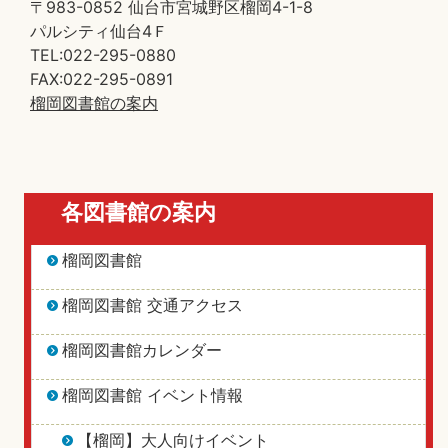
〒983-0852 仙台市宮城野区榴岡4-1-8
パルシティ仙台4Ｆ
TEL:022-295-0880
FAX:022-295-0891
榴岡図書館の案内
各図書館の案内
榴岡図書館
榴岡図書館 交通アクセス
榴岡図書館カレンダー
榴岡図書館 イベント情報
【榴岡】大人向けイベント