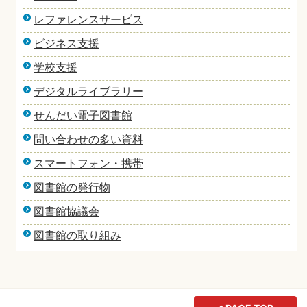
レファレンスサービス
ビジネス支援
学校支援
デジタルライブラリー
せんだい電子図書館
問い合わせの多い資料
スマートフォン・携帯
図書館の発行物
図書館協議会
図書館の取り組み