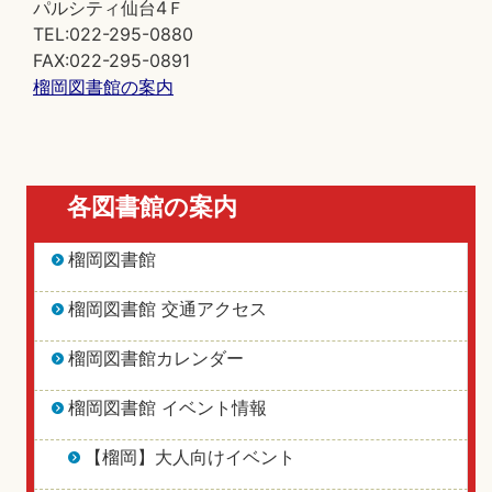
パルシティ仙台4Ｆ
TEL:022-295-0880
FAX:022-295-0891
榴岡図書館の案内
各図書館の案内
榴岡図書館
榴岡図書館 交通アクセス
榴岡図書館カレンダー
榴岡図書館 イベント情報
【榴岡】大人向けイベント