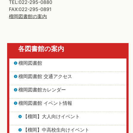
TEL:022-295-0880
FAX:022-295-0891
榴岡図書館の案内
各図書館の案内
榴岡図書館
榴岡図書館 交通アクセス
榴岡図書館カレンダー
榴岡図書館 イベント情報
【榴岡】大人向けイベント
【榴岡】中高校生向けイベント