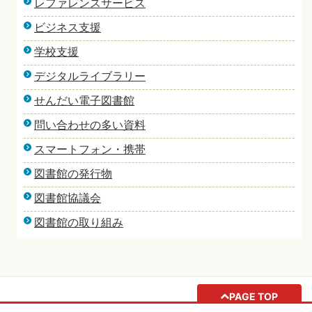
レファレンスサービス
ビジネス支援
学校支援
デジタルライブラリー
せんだい電子図書館
問い合わせの多い資料
スマートフォン・携帯
図書館の発行物
図書館協議会
図書館の取り組み
PAGE TOP