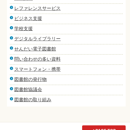
レファレンスサービス
ビジネス支援
学校支援
デジタルライブラリー
せんだい電子図書館
問い合わせの多い資料
スマートフォン・携帯
図書館の発行物
図書館協議会
図書館の取り組み