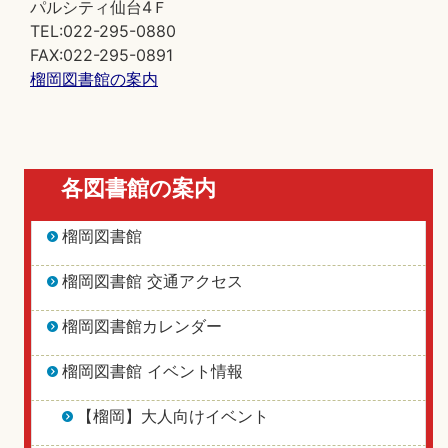
パルシティ仙台4Ｆ
TEL:022-295-0880
FAX:022-295-0891
榴岡図書館の案内
各図書館の案内
榴岡図書館
榴岡図書館 交通アクセス
榴岡図書館カレンダー
榴岡図書館 イベント情報
【榴岡】大人向けイベント