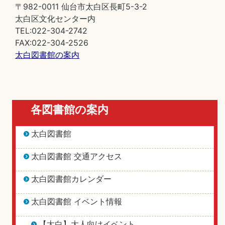
〒982-0011 仙台市太白区長町5-3-2
太白区文化センター内
TEL:022-304-2742
FAX:022-304-2526
太白図書館の案内
各図書館の案内
太白図書館
太白図書館 交通アクセス
太白図書館カレンダー
太白図書館 イベント情報
【太白】大人向けイベント