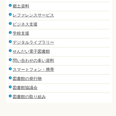
郷土資料
レファレンスサービス
ビジネス支援
学校支援
デジタルライブラリー
せんだい電子図書館
問い合わせの多い資料
スマートフォン・携帯
図書館の発行物
図書館協議会
図書館の取り組み