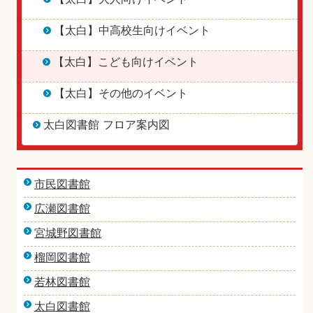
【太白】中高校生向けイベント
【太白】こども向けイベント
【太白】その他のイベント
太白図書館 フロア案内図
市民図書館
広瀬図書館
宮城野図書館
榴岡図書館
若林図書館
太白図書館