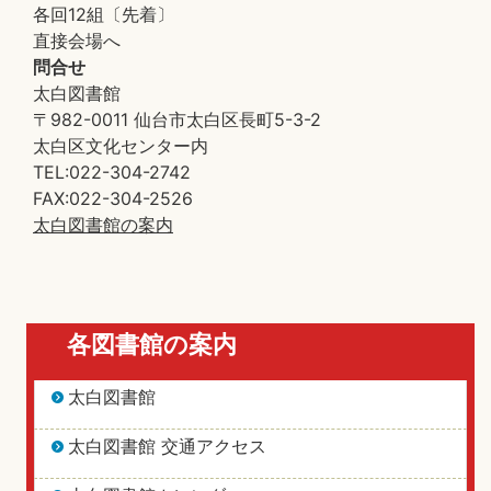
各回12組〔先着〕
直接会場へ
問合せ
太白図書館
〒982-0011 仙台市太白区長町5-3-2
太白区文化センター内
TEL:022-304-2742
FAX:022-304-2526
太白図書館の案内
各図書館の案内
太白図書館
太白図書館 交通アクセス