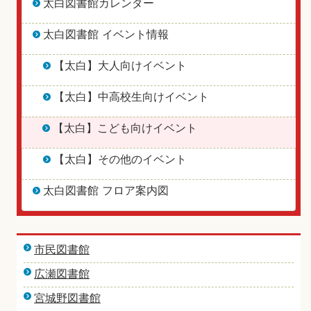
太白図書館カレンダー
太白図書館 イベント情報
【太白】大人向けイベント
【太白】中高校生向けイベント
【太白】こども向けイベント
【太白】その他のイベント
太白図書館 フロア案内図
市民図書館
広瀬図書館
宮城野図書館