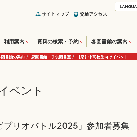
LANGUA
サイトマップ
交通アクセス
利用案内
資料の検索・予約
各図書館の案内
各図書館の案内
泉図書館・子供図書室
【泉】中高校生向けイベント
イベント
ブリオバトル2025」参加者募集