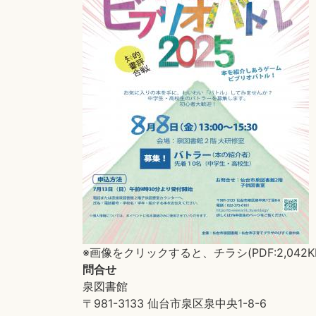
※画像をクリックすると、チラシ(PDF:2,042
問合せ
泉図書館
〒981-3133 仙台市泉区泉中央1-8-6