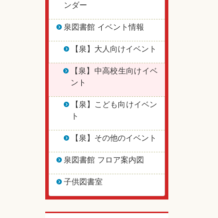
ンダー
泉図書館 イベント情報
【泉】大人向けイベント
【泉】中高校生向けイベ
ント
【泉】こども向けイベン
ト
【泉】その他のイベント
泉図書館 フロア案内図
子供図書室