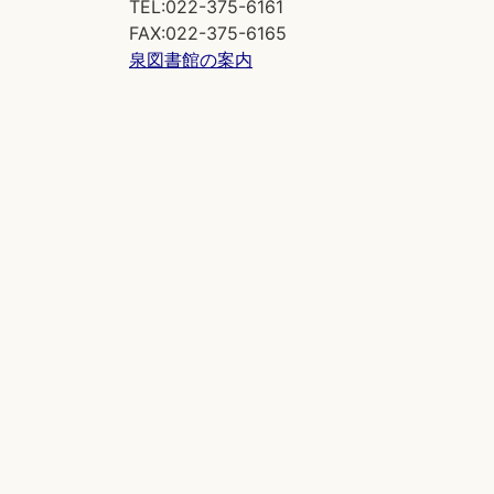
TEL:022-375-6161
FAX:022-375-6165
泉図書館の案内