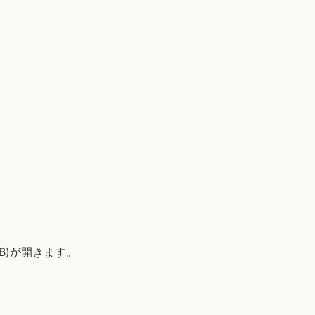
KB)が開きます。