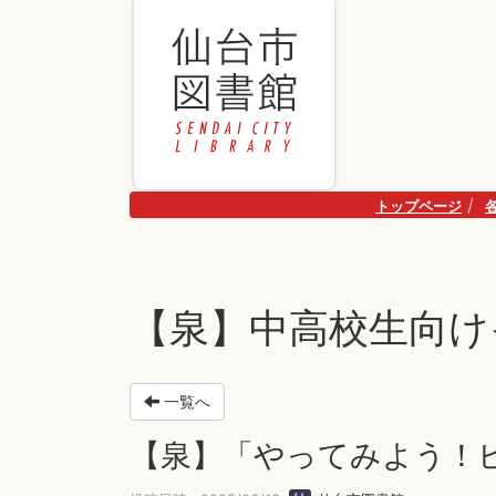
トップページ
【泉】中高校生向け
一覧へ
【泉】「やってみよう！ビ