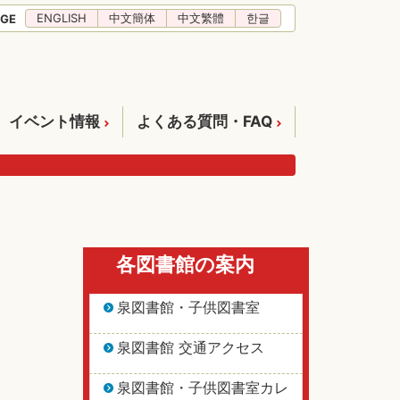
ENGLISH
中文簡体
中文繁體
한글
GE
イベント情報
よくある質問・FAQ
各図書館の案内
泉図書館・子供図書室
泉図書館 交通アクセス
泉図書館・子供図書室カレ