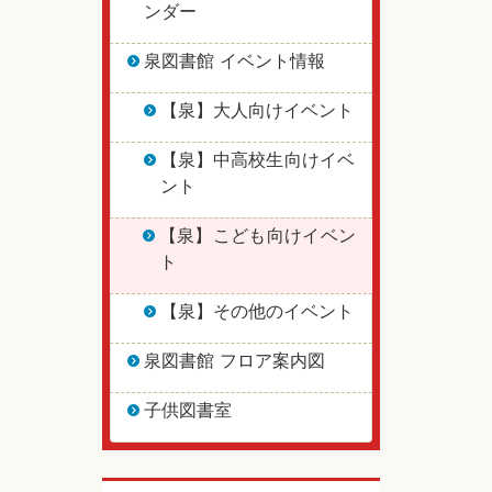
ンダー
泉図書館 イベント情報
【泉】大人向けイベント
【泉】中高校生向けイベ
ント
【泉】こども向けイベン
ト
【泉】その他のイベント
泉図書館 フロア案内図
子供図書室