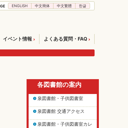
ENGLISH
中文簡体
中文繁體
한글
GE
イベント情報
よくある質問・FAQ
各図書館の案内
泉図書館・子供図書室
泉図書館 交通アクセス
泉図書館・子供図書室カレ