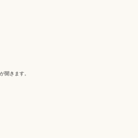
B)が開きます。