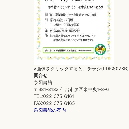
※画像をクリックすると、チラシ(PDF:807K
問合せ
泉図書館
〒981-3133 仙台市泉区泉中央1-8-6
TEL:022-375-6161
FAX:022-375-6165
泉図書館の案内