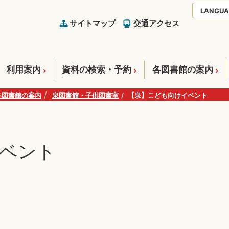
LANGUA
サイトマップ
交通アクセス
利用案内
資料の検索・予約
各図書館の案内
各図書館の案内
泉図書館・子供図書室
【泉】こども向けイベント
ベント