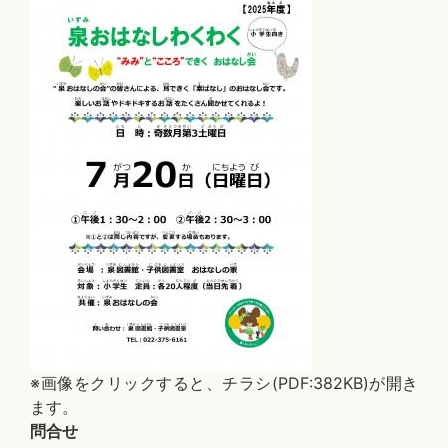
※画像をクリックすると、チラシ(PDF:382KB)が開き
ます。
問合せ