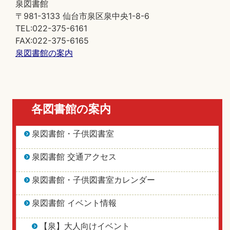
泉図書館
〒981-3133 仙台市泉区泉中央1-8-6
TEL:022-375-6161
FAX:022-375-6165
泉図書館の案内
各図書館の案内
泉図書館・子供図書室
泉図書館 交通アクセス
泉図書館・子供図書室カレンダー
泉図書館 イベント情報
【泉】大人向けイベント