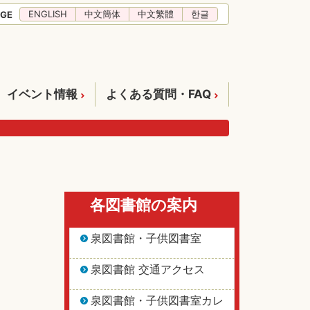
ENGLISH
中文簡体
中文繁體
한글
GE
イベント情報
よくある質問・FAQ
各図書館の案内
泉図書館・子供図書室
泉図書館 交通アクセス
泉図書館・子供図書室カレ