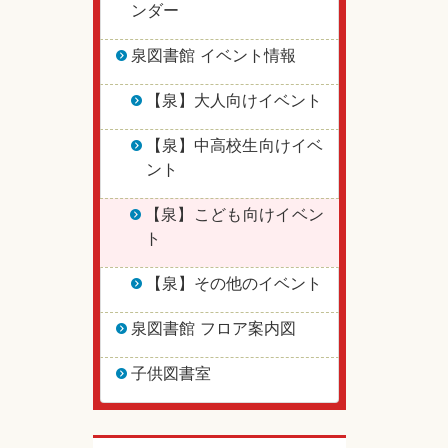
ンダー
泉図書館 イベント情報
【泉】大人向けイベント
【泉】中高校生向けイベ
ント
【泉】こども向けイベン
ト
【泉】その他のイベント
泉図書館 フロア案内図
子供図書室