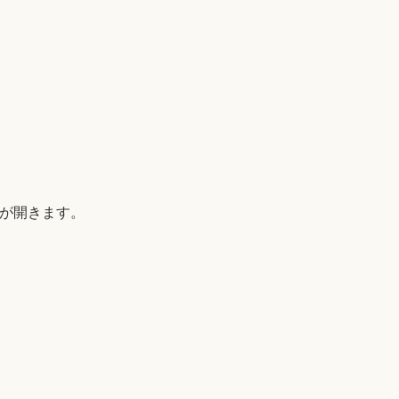
B)が開きます。