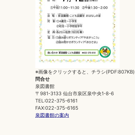
※画像をクリックすると、チラシ(PDF:807K
問合せ
泉図書館
〒981-3133 仙台市泉区泉中央1-8-6
TEL:022-375-6161
FAX:022-375-6165
泉図書館の案内