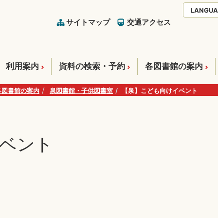
LANGUA
サイトマップ
交通アクセス
利用案内
資料の検索・予約
各図書館の案内
各図書館の案内
泉図書館・子供図書室
【泉】こども向けイベント
ベント