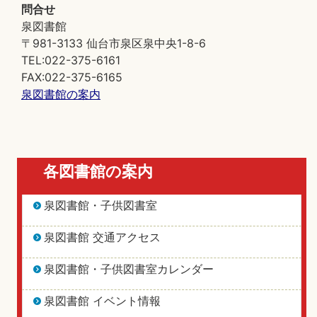
問合せ
泉図書館
〒981-3133 仙台市泉区泉中央1-8-6
TEL:022-375-6161
FAX:022-375-6165
泉図書館の案内
各図書館の案内
泉図書館・子供図書室
泉図書館 交通アクセス
泉図書館・子供図書室カレンダー
泉図書館 イベント情報