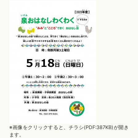
※画像をクリックすると、チラシ(PDF:387KB)が開き
ます。