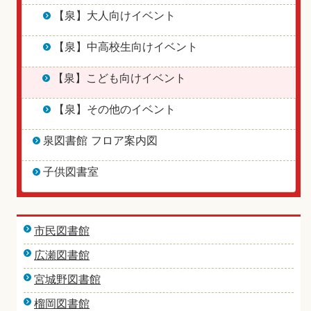
【泉】大人向けイベント
【泉】中高校生向けイベント
【泉】こども向けイベント
【泉】その他のイベント
泉図書館 フロア案内図
子供図書室
市民図書館
広瀬図書館
宮城野図書館
榴岡図書館