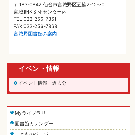
〒983-0842 仙台市宮城野区五輪2-12-70
宮城野区文化センター内
TEL:022-256-7361
FAX:022-256-7363
宮城野図書館の案内
イベント情報
イベント情報 過去分
Myライブラリ
図書館カレンダー
こどものページ