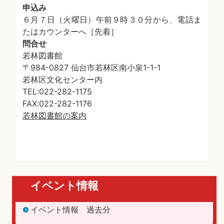
申込み
６月７日（火曜日）午前９時３０分から、電話ま
たはカウンターへ［先着］
問合せ
若林図書館
〒984-0827 仙台市若林区南小泉1-1-1
若林区文化センター内
TEL:022-282-1175
FAX:022-282-1176
若林図書館の案内
イベント情報
イベント情報 過去分