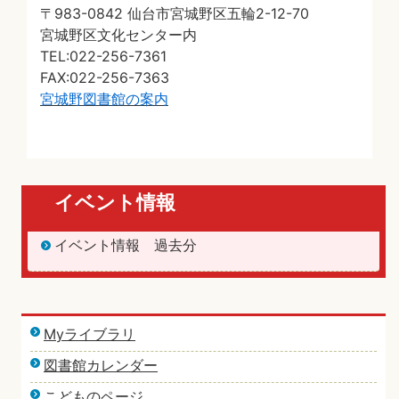
〒983-0842 仙台市宮城野区五輪2-12-70
宮城野区文化センター内
TEL:022-256-7361
FAX:022-256-7363
宮城野図書館の案内
イベント情報
イベント情報 過去分
Myライブラリ
図書館カレンダー
こどものページ