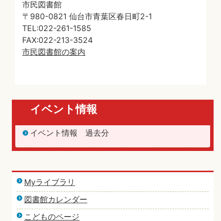
市民図書館
〒980-0821 仙台市青葉区春日町2-1
TEL:022-261-1585
FAX:022-213-3524
市民図書館の案内
イベント情報
イベント情報 過去分
Myライブラリ
図書館カレンダー
こどものページ