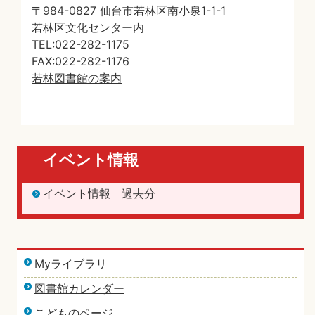
〒984-0827 仙台市若林区南小泉1-1-1
若林区文化センター内
TEL:022-282-1175
FAX:022-282-1176
若林図書館の案内
イベント情報
イベント情報 過去分
Myライブラリ
図書館カレンダー
こどものページ