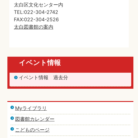
太白区文化センター内
TEL:022-304-2742
FAX:022-304-2526
太白図書館の案内
イベント情報
イベント情報 過去分
Myライブラリ
図書館カレンダー
こどものページ