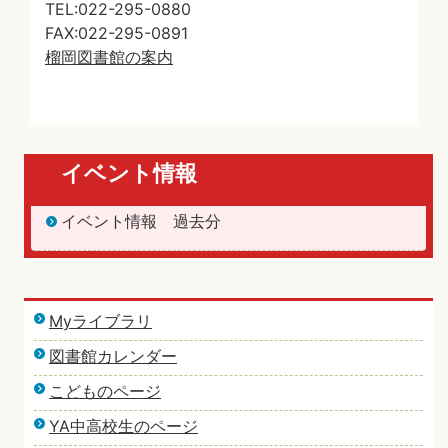
TEL:022-295-0880
FAX:022-295-0891
榴岡図書館の案内
イベント情報
イベント情報 過去分
Myライブラリ
図書館カレンダー
こどものページ
YA中高校生のページ