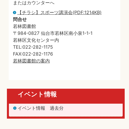
またはカウンターへ
【チラシ】スポーツ講演会(PDF:1214KB)
問合せ
若林図書館
〒984-0827 仙台市若林区南小泉1-1-1
若林区文化センター内
TEL:022-282-1175
FAX:022-282-1176
若林図書館の案内
イベント情報
イベント情報 過去分