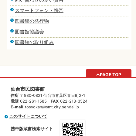
スマートフォン・携帯
図書館の発行物
図書館協議会
図書館の取り組み
PAGE TOP
仙台市民図書館
住所
〒980-0821 仙台市青葉区春日町2-1
電話
022-261-1585
FAX
022-213-3524
E-mail
tosyokan@smt.city.sendai.jp
このサイトについて
携帯版蔵書検索サイト