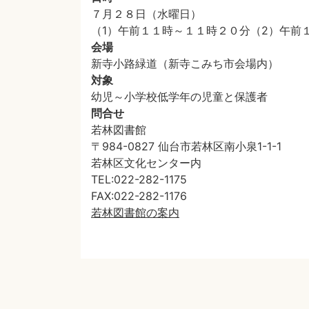
７月２８日（水曜日）
（1）午前１１時～１１時２０分（2）午前
会場
新寺小路緑道（新寺こみち市会場内）
対象
幼児～小学校低学年の児童と保護者
問合せ
若林図書館
〒984-0827 仙台市若林区南小泉1-1-1
若林区文化センター内
TEL:022-282-1175
FAX:022-282-1176
若林図書館の案内