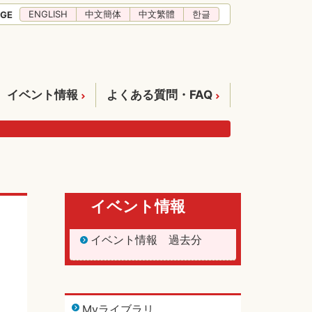
ENGLISH
中文簡体
中文繁體
한글
GE
イベント情報
よくある質問・FAQ
イベント情報
イベント情報 過去分
Myライブラリ