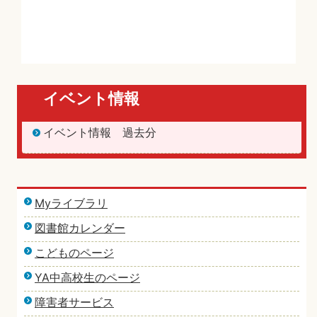
イベント情報
イベント情報 過去分
Myライブラリ
図書館カレンダー
こどものページ
YA中高校生のページ
障害者サービス