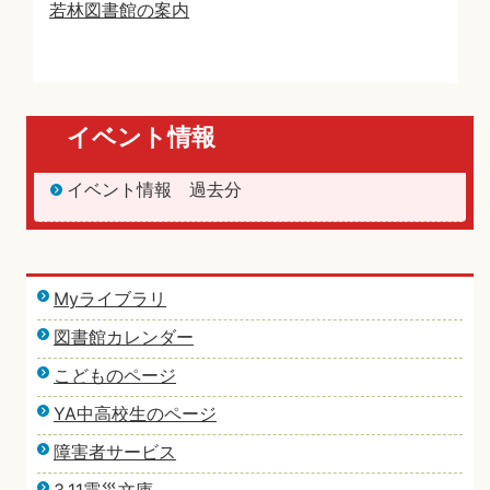
若林図書館の案内
イベント情報
イベント情報 過去分
Myライブラリ
図書館カレンダー
こどものページ
YA中高校生のページ
障害者サービス