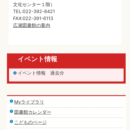
文化センター１階）
TEL:022-392-8421
FAX:022-391-6113
広瀬図書館の案内
イベント情報
イベント情報 過去分
Myライブラリ
図書館カレンダー
こどものページ