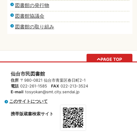
図書館の発行物
図書館協議会
図書館の取り組み
PAGE TOP
仙台市民図書館
住所
〒980-0821 仙台市青葉区春日町2-1
電話
022-261-1585
FAX
022-213-3524
E-mail
tosyokan@smt.city.sendai.jp
このサイトについて
携帯版蔵書検索サイト