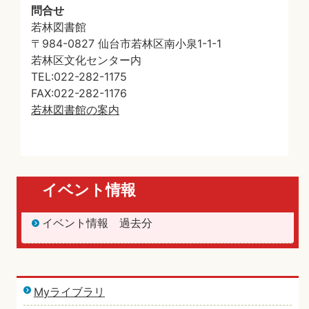
問合せ
若林図書館
〒984-0827 仙台市若林区南小泉1-1-1
若林区文化センター内
TEL:022-282-1175
FAX:022-282-1176
若林図書館の案内
イベント情報
イベント情報 過去分
Myライブラリ