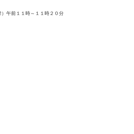
2）午前１１時～１１時２０分