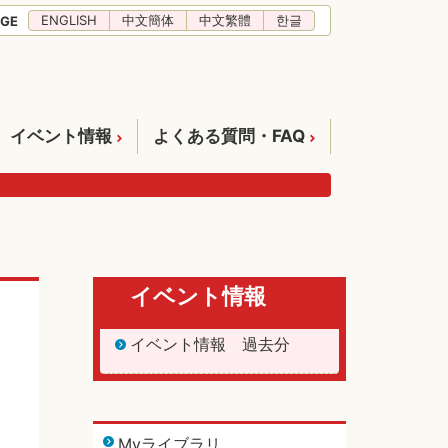
ENGLISH
中文簡体
中文繁體
한글
GE
イベント情報
よくある質問・FAQ
イベント情報
イベント情報 過去分
Myライブラリ