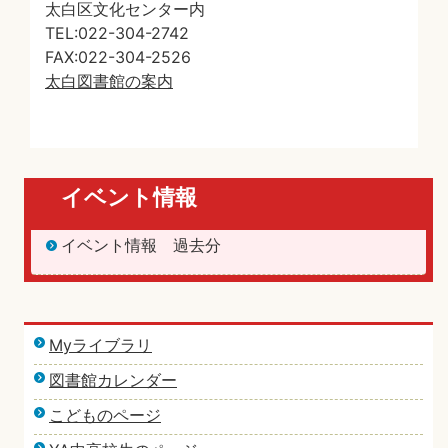
太白区文化センター内
TEL:022-304-2742
FAX:022-304-2526
太白図書館の案内
イベント情報
イベント情報 過去分
Myライブラリ
図書館カレンダー
こどものページ