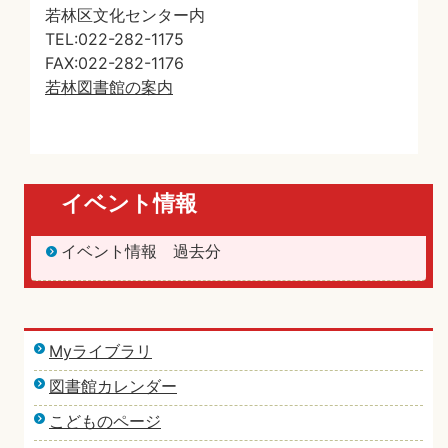
若林区文化センター内
TEL:022-282-1175
FAX:022-282-1176
若林図書館の案内
イベント情報
イベント情報 過去分
Myライブラリ
図書館カレンダー
こどものページ