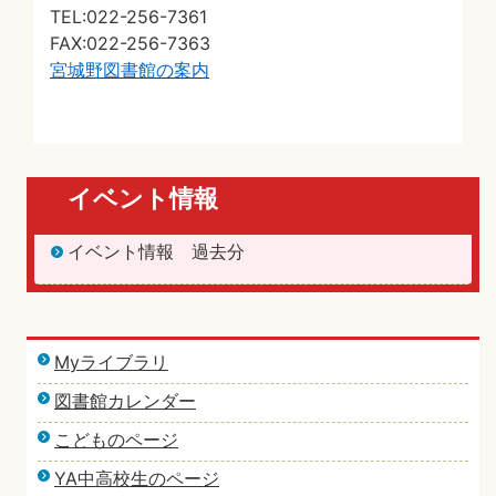
TEL:022-256-7361
FAX:022-256-7363
宮城野図書館の案内
イベント情報
イベント情報 過去分
Myライブラリ
図書館カレンダー
こどものページ
YA中高校生のページ