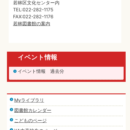
若林区文化センター内
TEL:022-282-1175
FAX:022-282-1176
若林図書館の案内
イベント情報
イベント情報 過去分
Myライブラリ
図書館カレンダー
こどものページ