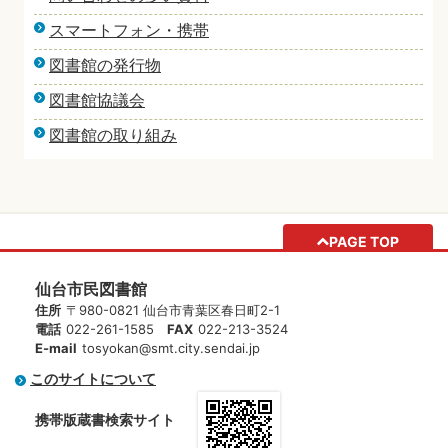
スマートフォン・携帯
図書館の発行物
図書館協議会
図書館の取り組み
PAGE TOP
仙台市民図書館
住所
〒980-0821 仙台市青葉区春日町2-1
電話
022-261-1585
FAX
022-213-3524
E-mail
tosyokan@smt.city.sendai.jp
このサイトについて
携帯版蔵書検索サイト