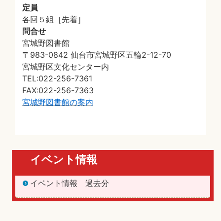
定員
各回５組［先着］
問合せ
宮城野図書館
〒983-0842 仙台市宮城野区五輪2-12-70
宮城野区文化センター内
TEL:022-256-7361
FAX:022-256-7363
宮城野図書館の案内
イベント情報
イベント情報 過去分