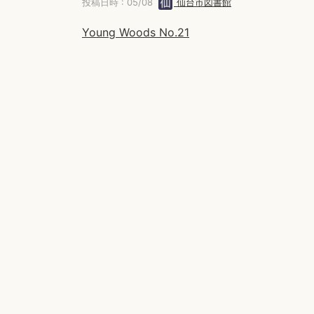
投稿日時 : 05/08
仙台市図書館
Young Woods No.21