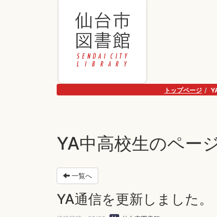
トップページ
Y
YA中高校生のページ
一覧へ
YA通信を更新しました。