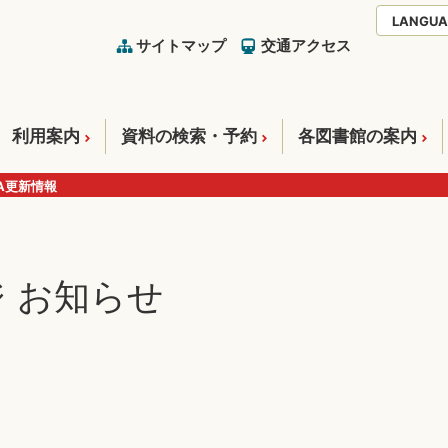
LANGUA
サイトマップ
交通アクセス
利用案内
資料の検索・予約
各図書館の案内
A更新情報
 お知らせ