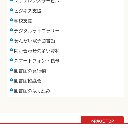
レファレンスサービス
ビジネス支援
学校支援
デジタルライブラリー
せんだい電子図書館
問い合わせの多い資料
スマートフォン・携帯
図書館の発行物
図書館協議会
図書館の取り組み
PAGE TOP