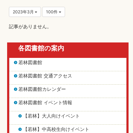
2023年3月
100件
記事がありません。
各図書館の案内
若林図書館
若林図書館 交通アクセス
若林図書館カレンダー
若林図書館 イベント情報
【若林】大人向けイベント
【若林】中高校生向けイベント