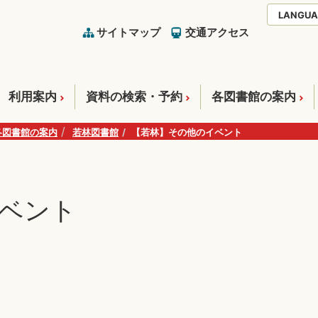
LANGUA
サイトマップ
交通アクセス
利用案内
資料の検索・予約
各図書館の案内
各図書館の案内
若林図書館
【若林】その他のイベント
ベント