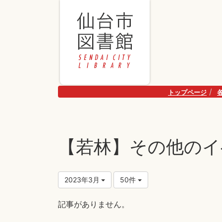
トップページ
【若林】その他のイ
2023年3月
50件
記事がありません。