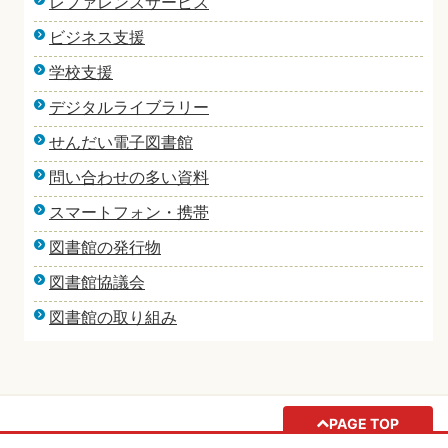
レファレンスサービス
ビジネス支援
学校支援
デジタルライブラリー
せんだい電子図書館
問い合わせの多い資料
スマートフォン・携帯
図書館の発行物
図書館協議会
図書館の取り組み
PAGE TOP