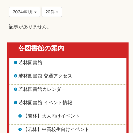
2024年1月
20件
記事がありません。
各図書館の案内
若林図書館
若林図書館 交通アクセス
若林図書館カレンダー
若林図書館 イベント情報
【若林】大人向けイベント
【若林】中高校生向けイベント