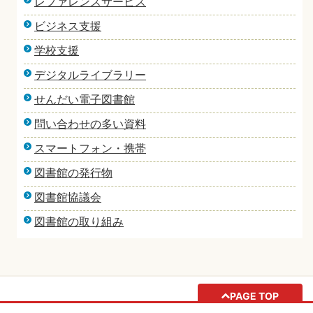
レファレンスサービス
ビジネス支援
学校支援
デジタルライブラリー
せんだい電子図書館
問い合わせの多い資料
スマートフォン・携帯
図書館の発行物
図書館協議会
図書館の取り組み
PAGE TOP