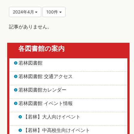
2024年4月
100件
記事がありません。
各図書館の案内
若林図書館
若林図書館 交通アクセス
若林図書館カレンダー
若林図書館 イベント情報
【若林】大人向けイベント
【若林】中高校生向けイベント