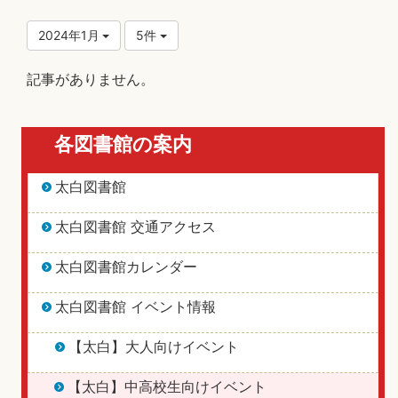
2024年1月
5件
記事がありません。
各図書館の案内
太白図書館
太白図書館 交通アクセス
太白図書館カレンダー
太白図書館 イベント情報
【太白】大人向けイベント
【太白】中高校生向けイベント