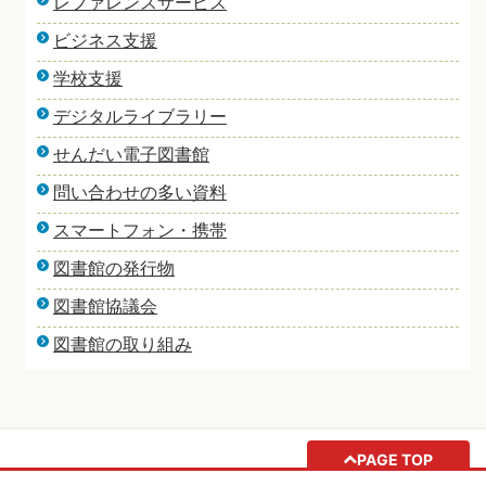
レファレンスサービス
ビジネス支援
学校支援
デジタルライブラリー
せんだい電子図書館
問い合わせの多い資料
スマートフォン・携帯
図書館の発行物
図書館協議会
図書館の取り組み
PAGE TOP