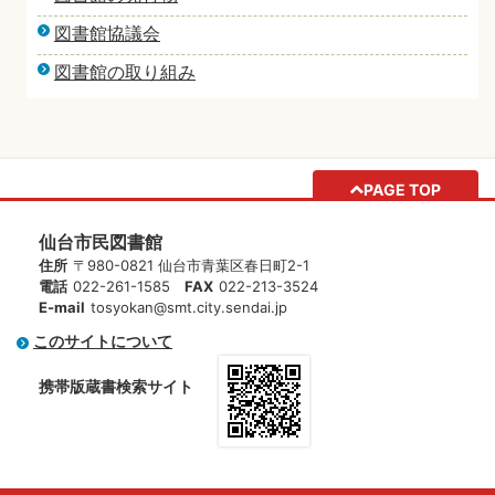
図書館協議会
図書館の取り組み
PAGE TOP
仙台市民図書館
住所
〒980-0821 仙台市青葉区春日町2-1
電話
022-261-1585
FAX
022-213-3524
E-mail
tosyokan@smt.city.sendai.jp
このサイトについて
携帯版蔵書検索サイト