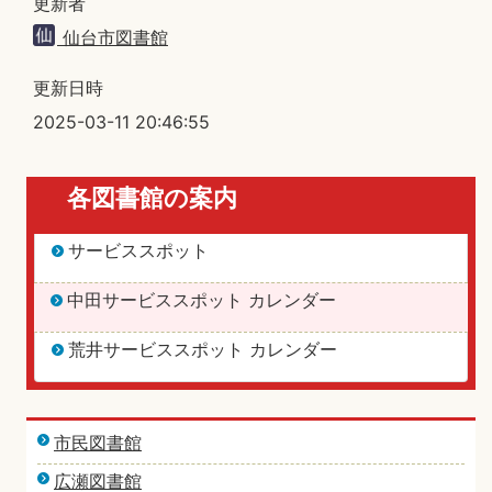
更新者
仙台市図書館
更新日時
2025-03-11 20:46:55
各図書館の案内
サービススポット
中田サービススポット カレンダー
荒井サービススポット カレンダー
市民図書館
広瀬図書館