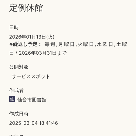
定例休館
日時
2026年01月13日(火)
※繰返し予定：
毎週,月曜日,火曜日,水曜日,土曜
日 / 2026年03月31日まで
公開対象
サービススポット
作成者
仙台市図書館
作成日時
2025-03-04 18:41:46