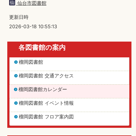
仙台市図書館
更新日時
2026-03-18 10:55:13
各図書館の案内
榴岡図書館
榴岡図書館 交通アクセス
榴岡図書館カレンダー
榴岡図書館 イベント情報
榴岡図書館 フロア案内図