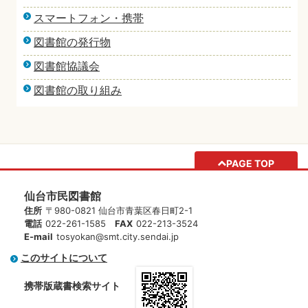
スマートフォン・携帯
図書館の発行物
図書館協議会
図書館の取り組み
PAGE TOP
仙台市民図書館
住所
〒980-0821 仙台市青葉区春日町2-1
電話
022-261-1585
FAX
022-213-3524
E-mail
tosyokan@smt.city.sendai.jp
このサイトについて
携帯版蔵書検索サイト