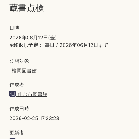
蔵書点検
日時
2026年06月12日(金)
※繰返し予定：
毎日 / 2026年06月12日まで
公開対象
榴岡図書館
作成者
仙台市図書館
作成日時
2026-02-25 17:23:23
更新者