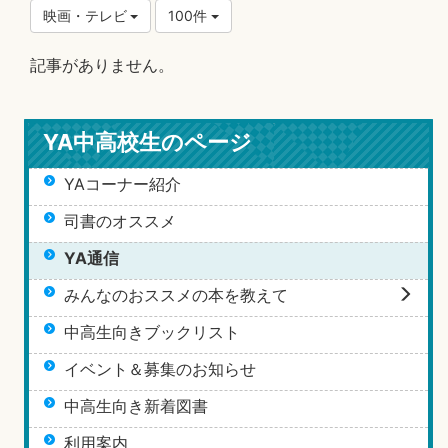
映画・テレビ
100件
記事がありません。
YA中高校生のページ
YAコーナー紹介
司書のオススメ
YA通信
みんなのおススメの本を教えて
中高生向きブックリスト
イベント＆募集のお知らせ
中高生向き新着図書
利用案内