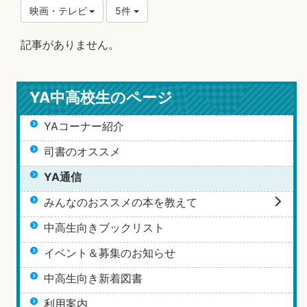
映画・テレビ
5件
記事がありません。
YA中高校生のページ
YAコーナー紹介
司書のオススメ
YA通信
みんなのおススメの本を教えて
中高生向きブックリスト
イベント＆募集のお知らせ
中高生向き新着図書
利用案内