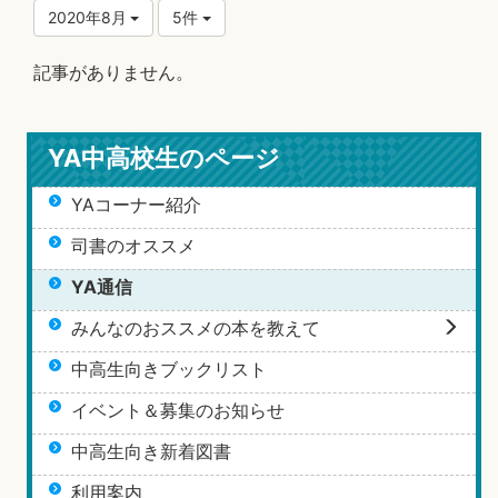
2020年8月
5件
記事がありません。
YA中高校生のページ
YAコーナー紹介
司書のオススメ
YA通信
みんなのおススメの本を教えて
中高生向きブックリスト
イベント＆募集のお知らせ
中高生向き新着図書
利用案内