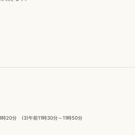
11時20分 (3)午前11時30分～11時50分