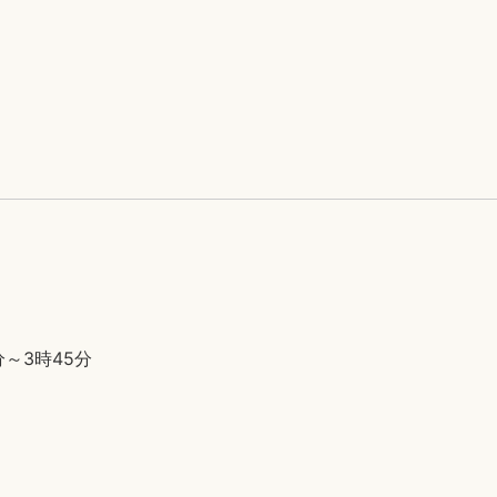
分～3時45分