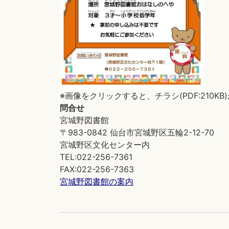
※画像をクリックすると、チラシ(PDF:210K
問合せ
宮城野図書館
〒983-0842 仙台市宮城野区五輪2-12-70
宮城野区文化センター内
TEL:022-256-7361
FAX:022-256-7363
宮城野図書館の案内