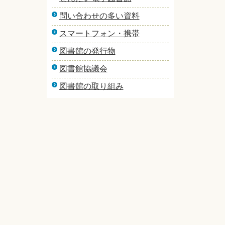
問い合わせの多い資料
スマートフォン・携帯
図書館の発行物
図書館協議会
図書館の取り組み