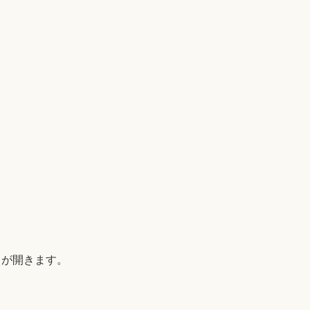
) が開きます。