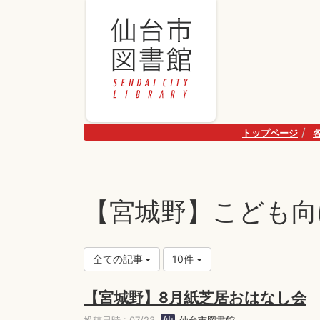
トップページ
【宮城野】こども向
全ての記事
10件
【宮城野】8月紙芝居おはなし会