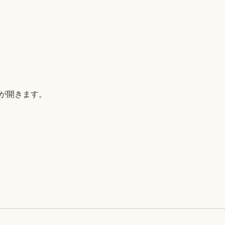
B)が開きます。