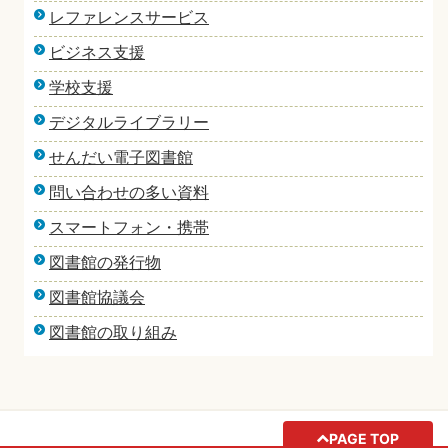
レファレンスサービス
ビジネス支援
学校支援
デジタルライブラリー
せんだい電子図書館
問い合わせの多い資料
スマートフォン・携帯
図書館の発行物
図書館協議会
図書館の取り組み
PAGE TOP