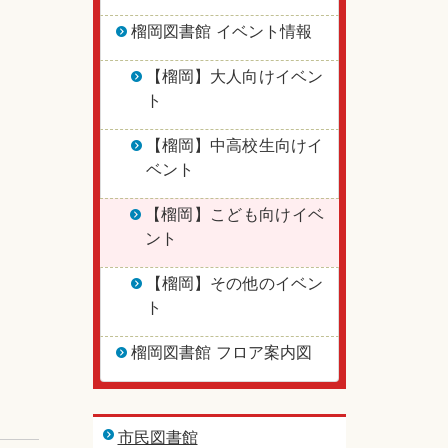
榴岡図書館 イベント情報
【榴岡】大人向けイベン
ト
【榴岡】中高校生向けイ
ベント
【榴岡】こども向けイベ
ント
【榴岡】その他のイベン
ト
榴岡図書館 フロア案内図
市民図書館