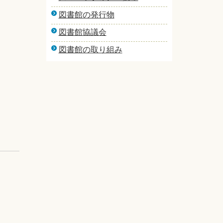
図書館の発行物
図書館協議会
図書館の取り組み