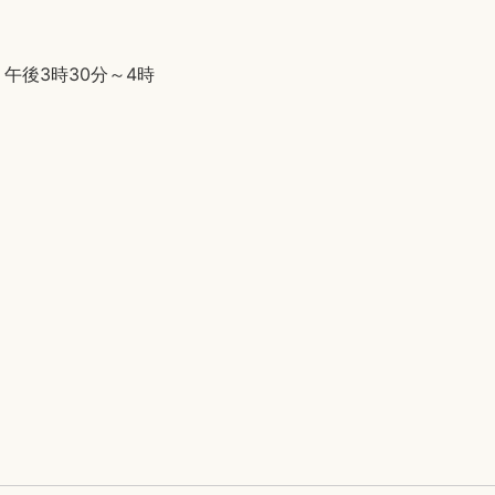
 午後3時30分～4時