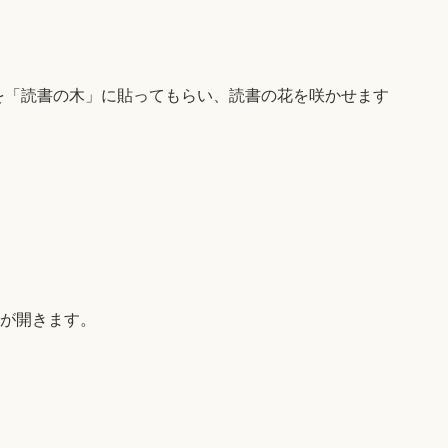
を「読書の木」に貼ってもらい、読書の花を咲かせます
B)が開きます。